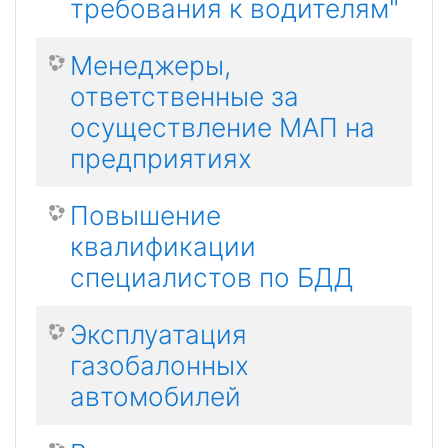
требования к водителям"
Менеджеры,
ответственные за
осуществление МАП на
предприятиях
Повышение
квалификации
специалистов по БДД
Эксплуатация
газобалонных
автомобилей