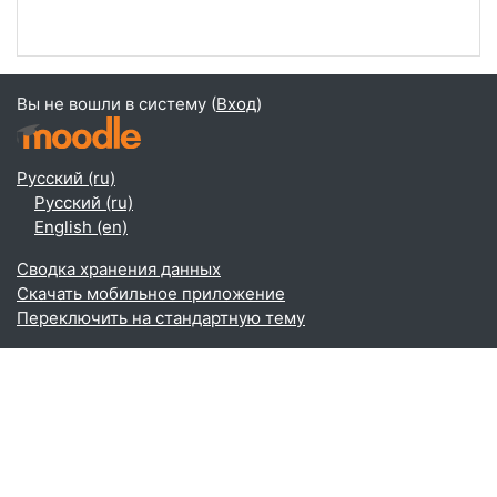
Вы не вошли в систему (
Вход
)
Русский ‎(ru)‎
Русский ‎(ru)‎
English ‎(en)‎
Сводка хранения данных
Скачать мобильное приложение
Переключить на стандартную тему