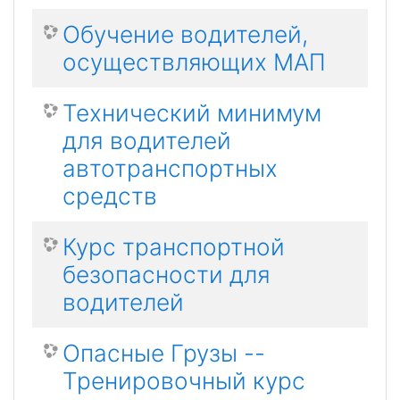
Обучение водителей,
осуществляющих МАП
Технический минимум
для водителей
автотранспортных
средств
Курс транспортной
безопасности для
водителей
Опасные Грузы --
Тренировочный курс