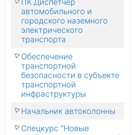
ПК Диспетчер
автомобильного и
городского наземного
электрического
транспорта
Обеспечение
транспортной
безопасности в субъекте
транспортной
инфраструктуры
Начальник автоколонны
Спецкурс "Новые