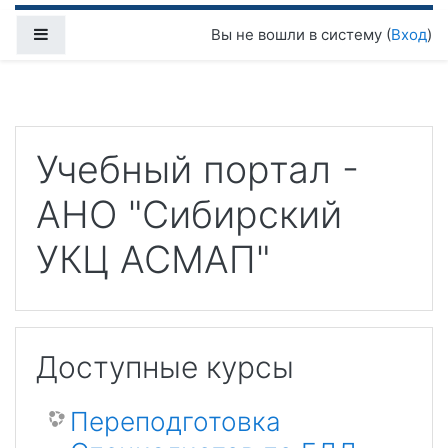
Перейти к основному содержанию
Боковая панель
Вы не вошли в систему (
Вход
)
Учебный портал -
АНО "Сибирский
УКЦ АСМАП"
Доступные курсы
Переподготовка