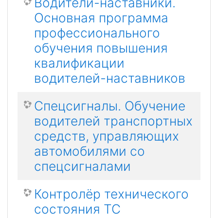
Водители-наставники.
Основная программа
профессионального
обучения повышения
квалификации
водителей-наставников
Спецсигналы. Обучение
водителей транспортных
средств, управляющих
автомобилями со
спецсигналами
Контролёр технического
состояния ТС