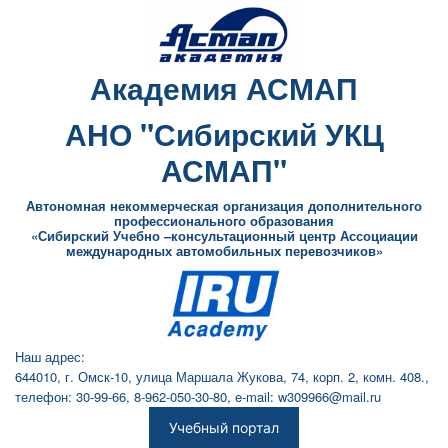
Академия АСМАП
АНО "Сибирский УКЦ
АСМАП"
Автономная некоммерческая организация дополнительного
профессионального образования
«Сибирский Учебно –консультационный центр Ассоциации
международных автомобильных перевозчиков»
Наш адрес:
644010, г. Омск-10, улица Маршала Жукова, 74, корп. 2, комн. 408.,
телефон: 30-99-66, 8-962-050-30-80, e-mail: w309966@mail.ru
Учебный портал