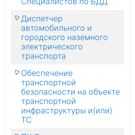
Специалистов по БДД
Диспетчер
автомобильного и
городского наземного
электрического
транспорта
Обеспечение
транспортной
безопасности на объекте
транспортной
инфраструктуры и(или)
ТС